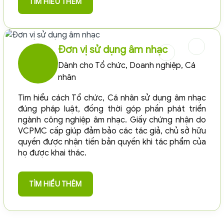
TÌM HIỂU THÊM
Đơn vị sử dụng âm nhạc
Dành cho Tổ chức, Doanh nghiệp, Cá
nhân
Tìm hiểu cách Tổ chức, Cá nhân sử dụng âm nhạc
đúng pháp luật, đồng thời góp phần phát triển
ngành công nghiệp âm nhạc. Giấy chứng nhận do
VCPMC cấp giúp đảm bảo các tác giả, chủ sở hữu
quyền được nhận tiền bản quyền khi tác phẩm của
họ được khai thác.
TÌM HIỂU THÊM