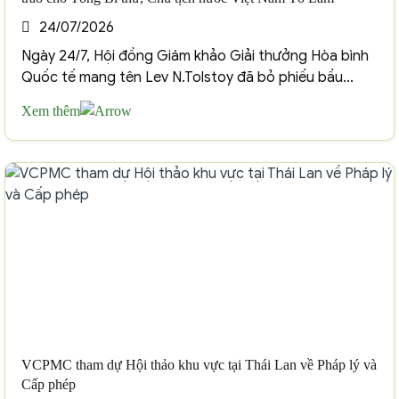
24/07/2026
Ngày 24/7, Hội đồng Giám khảo Giải thưởng Hòa bình
Quốc tế mang tên Lev N.Tolstoy đã bỏ phiếu bầu...
Xem thêm
VCPMC tham dự Hội thảo khu vực tại Thái Lan về Pháp lý và
Cấp phép