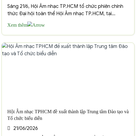
Sáng 21/6, Hội Âm nhạc TP.HCM tổ chức phiên chính
thức Đại hội toàn thể Hội Âm nhạc TP.HCM, tại...
Xem thêm
Hội Âm nhạc TPHCM đề xuất thành lập Trung tâm Đào tạo và
Tổ chức biểu diễn
21/06/2026