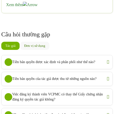
Xem thêm
Câu hỏi thường gặp
Tác giả
Đơn vị sử dụng
Tiền bản quyền được xác định và phân phối như thế nào?
Tiền bản quyền của tác giả được thu từ những nguồn nào?
Việc đăng ký thành viên VCPMC có thay thế Giấy chứng nhận
đăng ký quyền tác giả không?