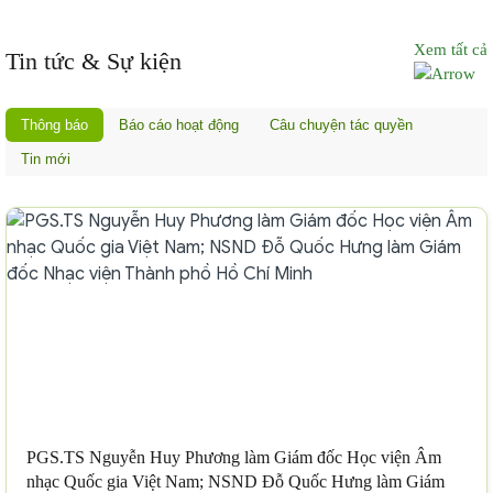
Xem tất cả
Tin tức & Sự kiện
Thông báo
Báo cáo hoạt động
Câu chuyện tác quyền
Tin mới
PGS.TS Nguyễn Huy Phương làm Giám đốc Học viện Âm
nhạc Quốc gia Việt Nam; NSND Đỗ Quốc Hưng làm Giám