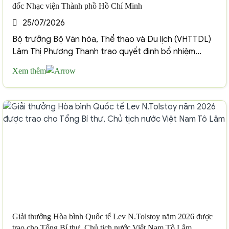
đốc Nhạc viện Thành phồ Hồ Chí Minh
25/07/2026
Bộ trưởng Bộ Văn hóa, Thể thao và Du lịch (VHTTDL)
Lâm Thị Phương Thanh trao quyết định bổ nhiệm...
Xem thêm
Giải thưởng Hòa bình Quốc tế Lev N.Tolstoy năm 2026 được
trao cho Tổng Bí thư, Chủ tịch nước Việt Nam Tô Lâm