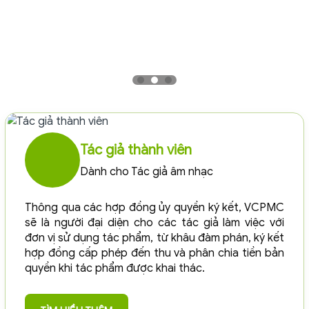
Tác giả thành viên
Dành cho Tác giả âm nhạc
Thông qua các hợp đồng ủy quyền ký kết, VCPMC
sẽ là người đại diện cho các tác giả làm việc với
đơn vị sử dụng tác phẩm, từ khâu đàm phán, ký kết
hợp đồng cấp phép đến thu và phân chia tiền bản
quyền khi tác phẩm được khai thác.