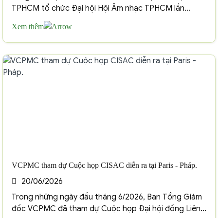
TPHCM tổ chức Đại hội Hội Âm nhạc TPHCM lần...
Xem thêm
VCPMC tham dự Cuộc họp CISAC diễn ra tại Paris - Pháp.
20/06/2026
Trong những ngày đầu tháng 6/2026, Ban Tổng Giám
đốc VCPMC đã tham dự Cuộc họp Đại hội đồng Liên...