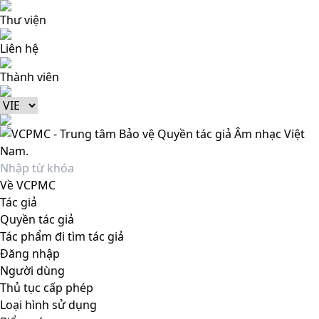
Thư viện
Liên hệ
Thành viên
Về VCPMC
Tác giả
Quyền tác giả
Tác phẩm đi tìm tác giả
Đăng nhập
Người dùng
Thủ tục cấp phép
Loại hình sử dụng