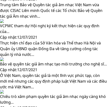
Trung tâm Bảo vệ Quyền tác giả âm nhạc Việt Nam vừa
được CISAC Liên minh Quốc tế các Tổ chức Bảo vệ Quyền
tác giả Âm nhạc vinh...
VCPMC tham dự Hội nghị ký kết thực hiện các quy định
của...
Cập nhật:12/07/2021
Thực hiện chỉ đạo của Sở Văn hóa và Thể thao Hà Nội và
Quận ủy UBND quận Đống Đa về tăng cường công tác
quản lý nhà nước...
Bảo vệ quyền tác giả âm nhạc tạo môi trường cho nghệ sĩ...
Cập nhật:12/07/2021
Ở Việt Nam, quyền tác giả là một lĩnh vực phức tạp, còn
mới mẻ nhưng các quy định pháp luật Việt Nam và các điều
ước mà Việt Nam...
Chiêu trò xâm phạm quyền tác giả âm nhạc ngày càng khó
lường...