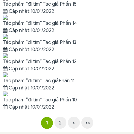
Tác phẩm “đi tìm” Tác giả Phần 15
Cập nhật:10/01/2022
Tác phẩm “đi tìm” Tác giả Phần 14
Cập nhật:10/01/2022
Tác phẩm “đi tìm” Tác giả Phần 13
Cập nhật:10/01/2022
Tác phẩm “đi tìm” Tác giả Phần 12
Cập nhật:10/01/2022
Tác phẩm “đi tìm” Tác giảPhần 11
Cập nhật:10/01/2022
Tác phẩm “đi tìm” Tác giả Phần 10
Cập nhật:10/01/2022
1
2
>
>>