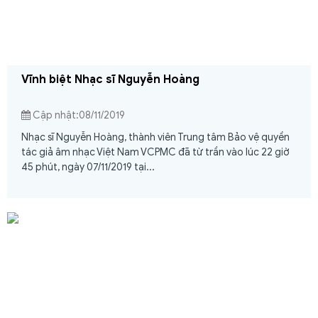
Vĩnh biệt Nhạc sĩ Nguyễn Hoàng
Cập nhật:08/11/2019
Nhạc sĩ Nguyễn Hoàng, thành viên Trung tâm Bảo vệ quyền
tác giả âm nhạc Việt Nam VCPMC đã từ trần vào lúc 22 giờ
45 phút, ngày 07/11/2019 tại...