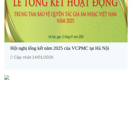
Hội nghị tổng kết năm 2025 của VCPMC tại Hà Nội
Cập nhật:14/01/2026