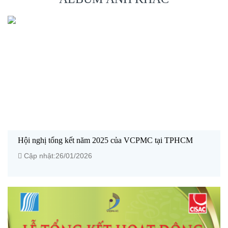
Hội nghị tổng kết năm 2025 của VCPMC tại TPHCM
Cập nhật:26/01/2026