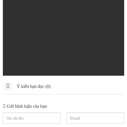
Ý kiến bạn đọc (0)
Gửi bình luận của bạn