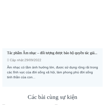
Tác phẩm Âm nhạc – đối tượng được bảo hộ quyền tác giả...
Cập nhật:29/09/2022
Âm nhạc có tầm ảnh hưởng lớn, được sử dụng rộng rãi trong
các lĩnh vực của đời sống xã hội, làm phong phú đời sống
tinh thần của con...
Các bài cùng sự kiện