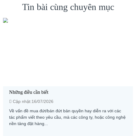
Tin bài cùng chuyên mục
Những điều cần biết
Cập nhật:16/07/2026
Về vấn đề mua đứt/bán đứt bản quyền hay diễn ra với các
tác phẩm viết theo yêu cầu, mà các công ty, hoặc công nghệ
nền tảng đặt hàng...