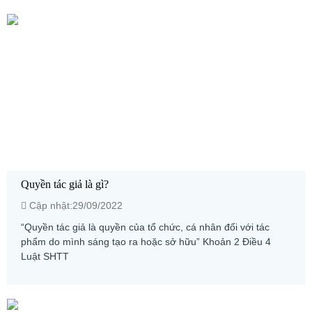
Quyền tác giả là gì?
Cập nhật:29/09/2022
“Quyền tác giả là quyền của tổ chức, cá nhân đối với tác
phẩm do mình sáng tạo ra hoặc sở hữu” Khoản 2 Điều 4
Luật SHTT